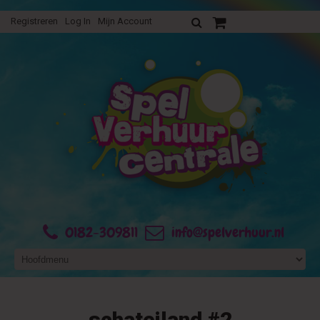
Registreren
Log In
Mijn Account
Uw verhuurofferte
0182-309811
info@spelverhuur.nl
schateiland #2