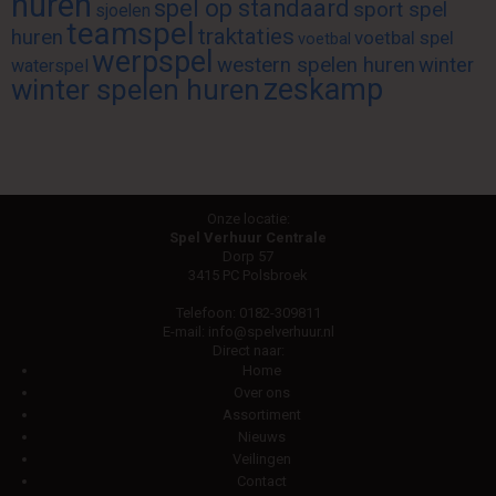
huren
spel op standaard
sport spel
sjoelen
teamspel
traktaties
huren
voetbal spel
voetbal
werpspel
western spelen huren
winter
waterspel
zeskamp
winter spelen huren
Onze locatie:
Spel Verhuur Centrale
Dorp 57
3415 PC Polsbroek
Telefoon:
0182-309811
E-mail:
info@spelverhuur.nl
Direct naar:
Home
Over ons
Assortiment
Nieuws
Veilingen
Contact