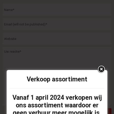
Verkoop assortiment
Vanaf
1 april 2024
verkopen wij
ons assortiment waardoor er
geen verhuur meer mogelijk is.