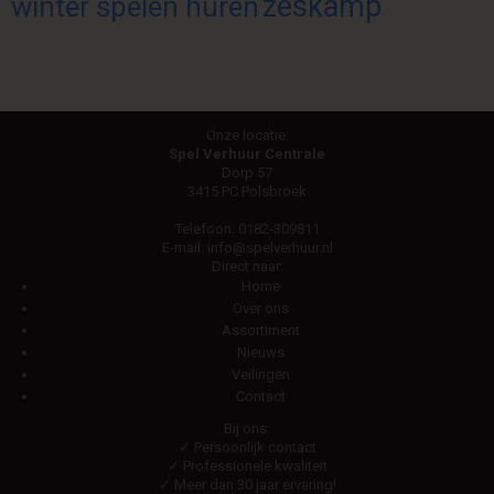
zeskamp
winter spelen huren
Onze locatie:
Spel Verhuur Centrale
Dorp 57
3415 PC Polsbroek
Telefoon:
0182-309811
E-mail:
info@spelverhuur.nl
Direct naar:
Home
Over ons
Assortiment
Nieuws
Veilingen
Contact
Bij ons:
✓ Persoonlijk contact
✓ Professionele kwaliteit
✓ Meer dan 30 jaar ervaring!