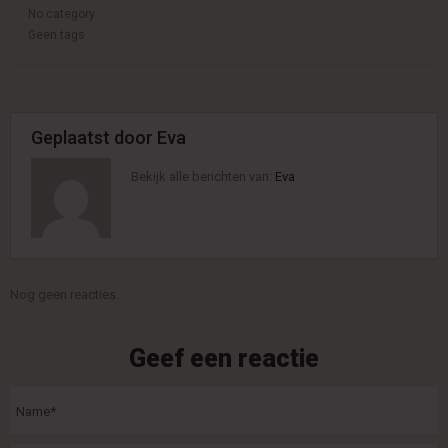
No category
Geen tags
Geplaatst door
Eva
Bekijk alle berichten van:
Eva
Nog geen reacties.
Geef een reactie