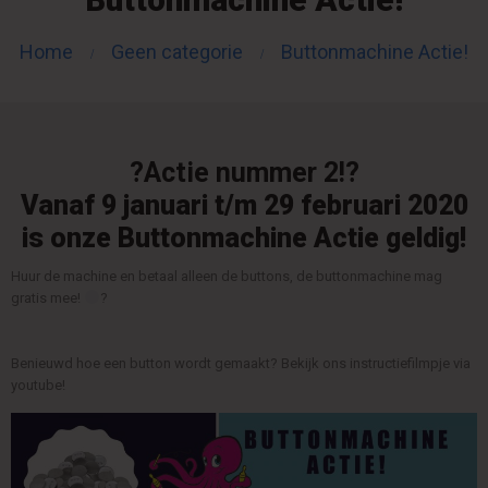
Home
Geen categorie
Buttonmachine Actie!
?
Actie nummer 2!
?
Vanaf 9 januari t/m 29 februari 2020
is onze Buttonmachine Actie geldig!
Huur de machine en betaal alleen de buttons, de buttonmachine mag
gratis mee!
?
Benieuwd hoe een button wordt gemaakt? Bekijk ons instructiefilmpje via
youtube!