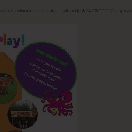
elke 6 spelen u ook kiest, korting heeft u altijd!
?
?‍
?
?
?
?
?
?
Geldig in w