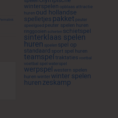
Olympische
spelen
winterspelen
opblaas attractie
oud hollandse
huren
pakket
spelletjes
peuter
Permalink
peuter spelen huren
speelgoed
schietspel
ringgooien
schieten
sinterklaas spelen
huren
spel op
sjoelen
standaard
sport spel huren
teamspel
traktaties
voetbal
voetbal spel
waterspel
werpspel
western spelen
winter spelen
huren
winter
zeskamp
huren