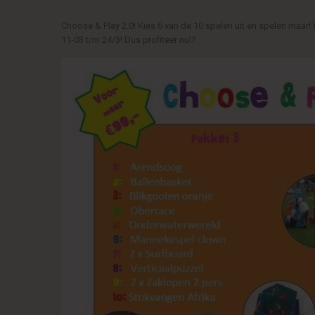
Choose & Play 2.0! Kies 6 van de 10 spelen uit en spelen maar! W
11-03 t/m 24/3! Dus profiteer nu!
?