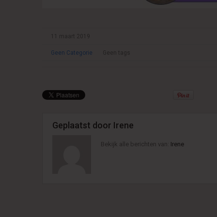
11 maart 2019
Geen Categorie
Geen tags
Geplaatst door
Irene
Bekijk alle berichten van:
Irene