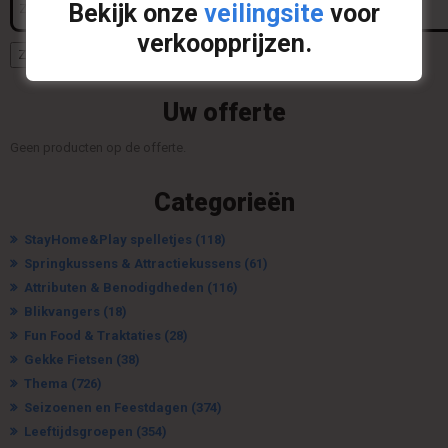
Bekijk onze
veilingsite
voor
naar:
verkoopprijzen.
Zoeken
Uw offerte
Geen producten op de offerte.
Categorieën
StayHome&Play spelletjes
(118)
Springkussens & Attractiekussens
(61)
Attributen & Benodigdheden
(116)
Blikvangers
(18)
Fun Food & Traktaties
(28)
Gekke Fietsen
(38)
Thema
(726)
Seizoenen en Feestdagen
(374)
Leeftijdsgroepen
(354)